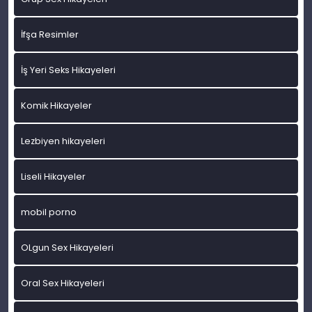
İfşa Resimler
İş Yeri Seks Hikayeleri
Komik Hikayeler
Lezbiyen hikayeleri
Liseli Hikayeler
mobil porno
OLgun Sex Hikayeleri
Oral Sex Hikayeleri