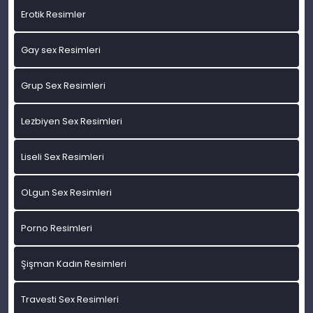
Erotik Resimler
Gay sex Resimleri
Grup Sex Resimleri
Lezbiyen Sex Resimleri
Liseli Sex Resimleri
OLgun Sex Resimleri
Porno Resimleri
Şişman Kadın Resimleri
Travesti Sex Resimleri