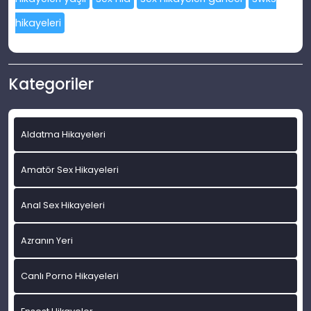
hikayeleri
Kategoriler
Aldatma Hikayeleri
Amatör Sex Hikayeleri
Anal Sex Hikayeleri
Azranın Yeri
Canlı Porno Hikayeleri