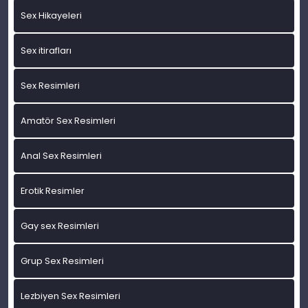
Sex Hikayeleri
Sex itirafları
Sex Resimleri
Amatör Sex Resimleri
Anal Sex Resimleri
Erotik Resimler
Gay sex Resimleri
Grup Sex Resimleri
Lezbiyen Sex Resimleri