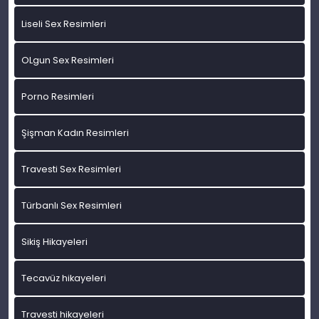
Liseli Sex Resimleri
OLgun Sex Resimleri
Porno Resimleri
Şişman Kadın Resimleri
Travesti Sex Resimleri
Türbanlı Sex Resimleri
Sikiş Hikayeleri
Tecavüz hikayeleri
Travesti hikayeleri