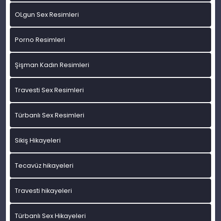
OLgun Sex Resimleri
Porno Resimleri
Şişman Kadın Resimleri
Travesti Sex Resimleri
Türbanlı Sex Resimleri
Sikiş Hikayeleri
Tecavüz hikayeleri
Travesti hikayeleri
Türbanlı Sex Hikayeleri