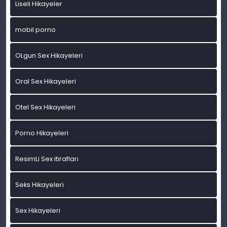
Liseli Hikayeler
mobil porno
OLgun Sex Hikayeleri
Oral Sex Hikayeleri
Otel Sex Hikayeleri
Porno Hikayeleri
ResimLi Sex itirafları
Seks Hikayeleri
Sex Hikayeleri