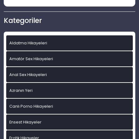
Kategoriler
Aldatma Hikayeleri
Amatör Sex Hikayeleri
Anal Sex Hikayeleri
Azranın Yeri
Canlı Porno Hikayeleri
Ensest Hikayeler
Erotik Hikayeler