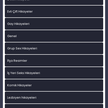
Evli Çift Hikayeler
Gay Hikayeleri
Genel
Grup Sex Hikayeleri
İfşa Resimler
İş Yeri Seks Hikayeleri
Komik Hikayeler
Lezbiyen hikayeleri