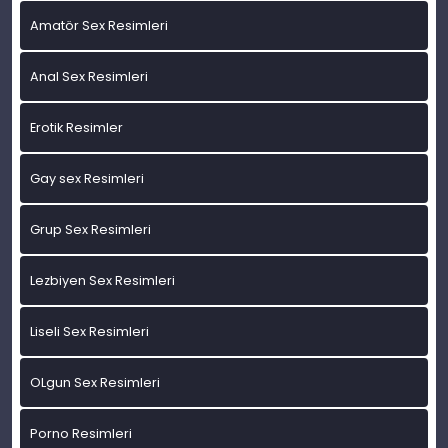
Amatör Sex Resimleri
Anal Sex Resimleri
Erotik Resimler
Gay sex Resimleri
Grup Sex Resimleri
Lezbiyen Sex Resimleri
Liseli Sex Resimleri
OLgun Sex Resimleri
Porno Resimleri