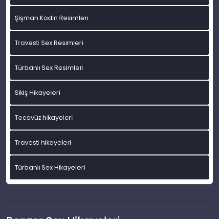
Şişman Kadın Resimleri
Travesti Sex Resimleri
Türbanlı Sex Resimleri
Sikiş Hikayeleri
Tecavüz hikayeleri
Travesti hikayeleri
Türbanlı Sex Hikayeleri