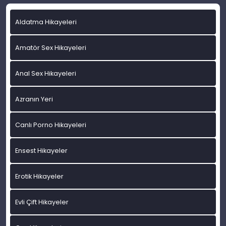
Aldatma Hikayeleri
Amatör Sex Hikayeleri
Anal Sex Hikayeleri
Azranın Yeri
Canlı Porno Hikayeleri
Ensest Hikayeler
Erotik Hikayeler
Evli Çift Hikayeler