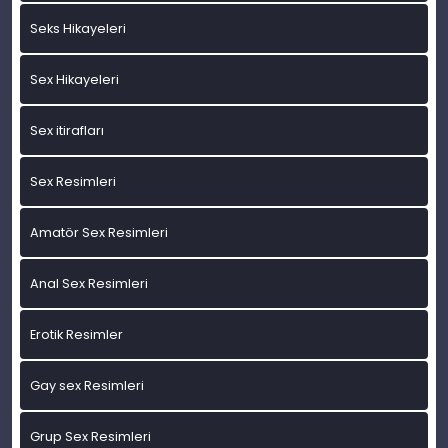
Seks Hikayeleri
Sex Hikayeleri
Sex itirafları
Sex Resimleri
Amatör Sex Resimleri
Anal Sex Resimleri
Erotik Resimler
Gay sex Resimleri
Grup Sex Resimleri