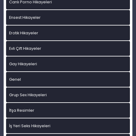
Canlı Porno Hikayeleri
Ensest Hikayeler
Erotik Hikayeler
Evli Çift Hikayeler
Gay Hikayeleri
Genel
Grup Sex Hikayeleri
İfşa Resimler
İş Yeri Seks Hikayeleri