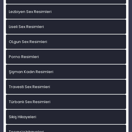
Lezbiyen Sex Resimleri
Liseli Sex Resimleri
OLgun Sex Resimleri
Porno Resimleri
Şişman Kadın Resimleri
Travesti Sex Resimleri
Türbanlı Sex Resimleri
Sikiş Hikayeleri
Tecavüz hikayeleri