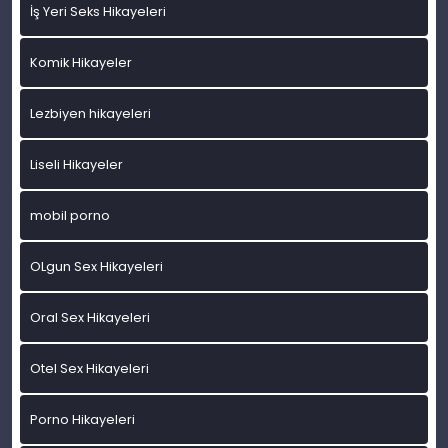
İş Yeri Seks Hikayeleri
Komik Hikayeler
Lezbiyen hikayeleri
Liseli Hikayeler
mobil porno
OLgun Sex Hikayeleri
Oral Sex Hikayeleri
Otel Sex Hikayeleri
Porno Hikayeleri