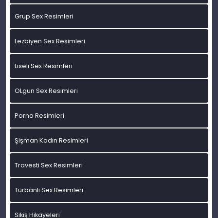
Grup Sex Resimleri
Lezbiyen Sex Resimleri
Liseli Sex Resimleri
OLgun Sex Resimleri
Porno Resimleri
Şişman Kadın Resimleri
Travesti Sex Resimleri
Türbanlı Sex Resimleri
Sikiş Hikayeleri