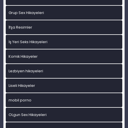
Grup Sex Hikayeleri
İfşa Resimler
İş Yeri Seks Hikayeleri
Komik Hikayeler
Lezbiyen hikayeleri
Liseli Hikayeler
mobil porno
OLgun Sex Hikayeleri