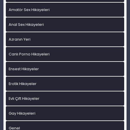
Amatör Sex Hikayeleri
Anal Sex Hikayeleri
Azranın Yeri
Canlı Porno Hikayeleri
Ensest Hikayeler
Erotik Hikayeler
Evli Çift Hikayeler
Gay Hikayeleri
Genel