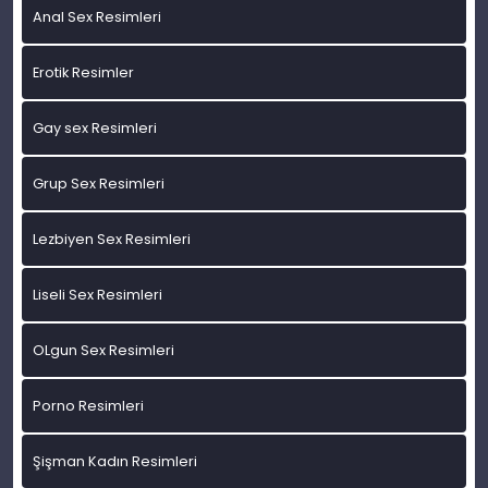
Anal Sex Resimleri
Erotik Resimler
Gay sex Resimleri
Grup Sex Resimleri
Lezbiyen Sex Resimleri
Liseli Sex Resimleri
OLgun Sex Resimleri
Porno Resimleri
Şişman Kadın Resimleri