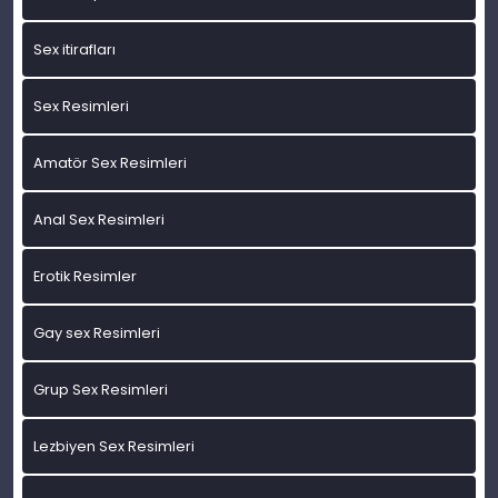
Sex itirafları
Sex Resimleri
Amatör Sex Resimleri
Anal Sex Resimleri
Erotik Resimler
Gay sex Resimleri
Grup Sex Resimleri
Lezbiyen Sex Resimleri