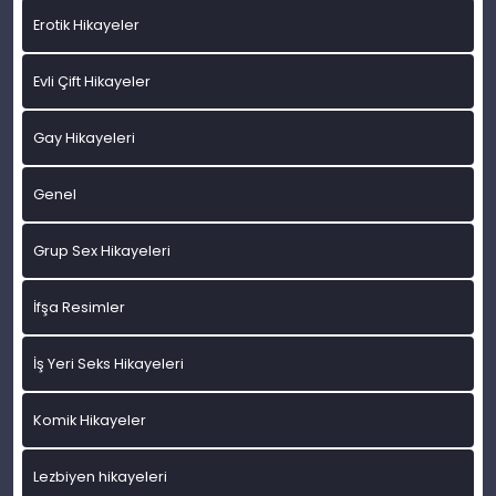
Erotik Hikayeler
Evli Çift Hikayeler
Gay Hikayeleri
Genel
Grup Sex Hikayeleri
İfşa Resimler
İş Yeri Seks Hikayeleri
Komik Hikayeler
Lezbiyen hikayeleri