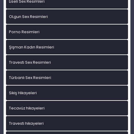
Liseli Sex Resimleri
OLgun Sex Resimleri
Porno Resimleri
Şişman Kadın Resimleri
Travesti Sex Resimleri
Türbanlı Sex Resimleri
Sikiş Hikayeleri
Tecavüz hikayeleri
Travesti hikayeleri