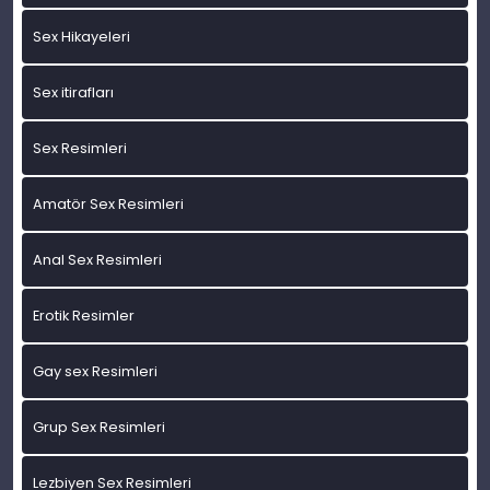
Sex Hikayeleri
Sex itirafları
Sex Resimleri
Amatör Sex Resimleri
Anal Sex Resimleri
Erotik Resimler
Gay sex Resimleri
Grup Sex Resimleri
Lezbiyen Sex Resimleri