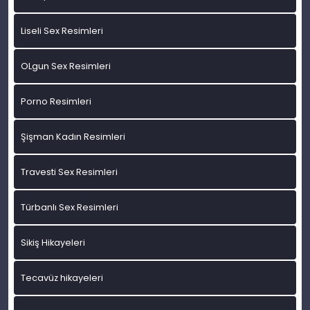
Liseli Sex Resimleri
OLgun Sex Resimleri
Porno Resimleri
Şişman Kadın Resimleri
Travesti Sex Resimleri
Türbanlı Sex Resimleri
Sikiş Hikayeleri
Tecavüz hikayeleri