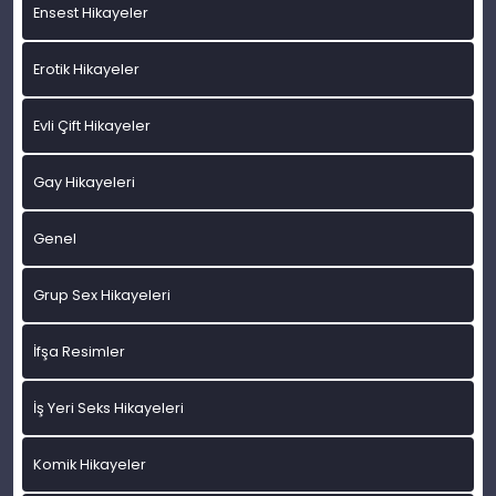
Ensest Hikayeler
Erotik Hikayeler
Evli Çift Hikayeler
Gay Hikayeleri
Genel
Grup Sex Hikayeleri
İfşa Resimler
İş Yeri Seks Hikayeleri
Komik Hikayeler