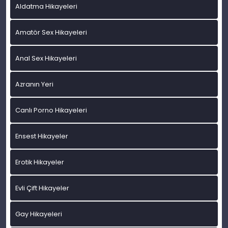
Aldatma Hikayeleri
Amatör Sex Hikayeleri
Anal Sex Hikayeleri
Azranın Yeri
Canlı Porno Hikayeleri
Ensest Hikayeler
Erotik Hikayeler
Evli Çift Hikayeler
Gay Hikayeleri