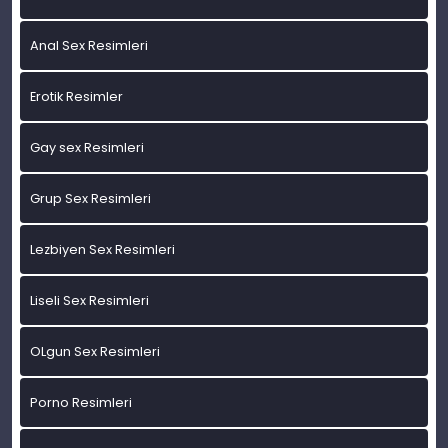
Anal Sex Resimleri
Erotik Resimler
Gay sex Resimleri
Grup Sex Resimleri
Lezbiyen Sex Resimleri
Liseli Sex Resimleri
OLgun Sex Resimleri
Porno Resimleri