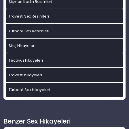
Şişman Kadın Resimleri
Travesti Sex Resimleri
Türbanlı Sex Resimleri
Sikiş Hikayeleri
Tecavüz hikayeleri
Travesti hikayeleri
Türbanlı Sex Hikayeleri
Benzer Sex Hikayeleri