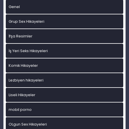
Genel
Grup Sex Hikayeleri
İfşa Resimler
İş Yeri Seks Hikayeleri
Komik Hikayeler
Lezbiyen hikayeleri
Liseli Hikayeler
mobil porno
OLgun Sex Hikayeleri