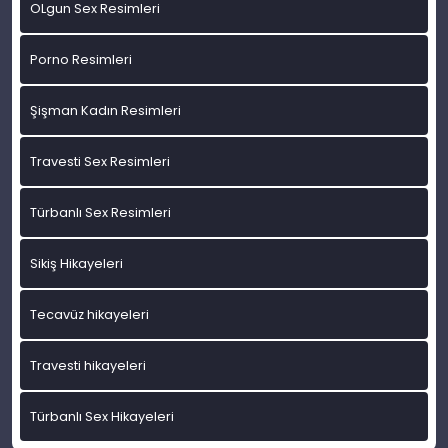
OLgun Sex Resimleri
Porno Resimleri
Şişman Kadın Resimleri
Travesti Sex Resimleri
Türbanlı Sex Resimleri
Sikiş Hikayeleri
Tecavüz hikayeleri
Travesti hikayeleri
Türbanlı Sex Hikayeleri