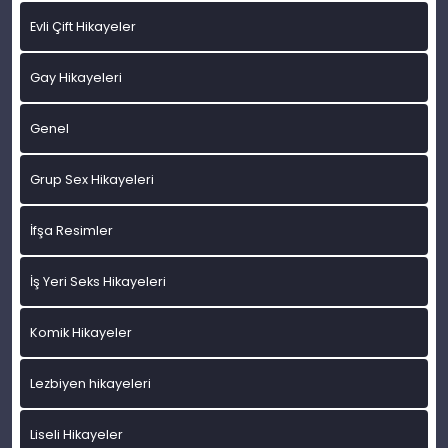
Evli Çift Hikayeler
Gay Hikayeleri
Genel
Grup Sex Hikayeleri
İfşa Resimler
İş Yeri Seks Hikayeleri
Komik Hikayeler
Lezbiyen hikayeleri
Liseli Hikayeler