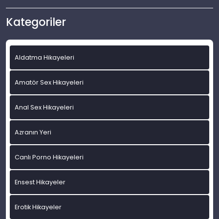
Kategoriler
Aldatma Hikayeleri
Amatör Sex Hikayeleri
Anal Sex Hikayeleri
Azranın Yeri
Canlı Porno Hikayeleri
Ensest Hikayeler
Erotik Hikayeler