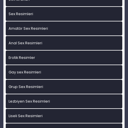
Sex Resimleri
Amatör Sex Resimleri
Anal Sex Resimleri
Erotik Resimler
Gay sex Resimleri
Grup Sex Resimleri
Lezbiyen Sex Resimleri
Liseli Sex Resimleri