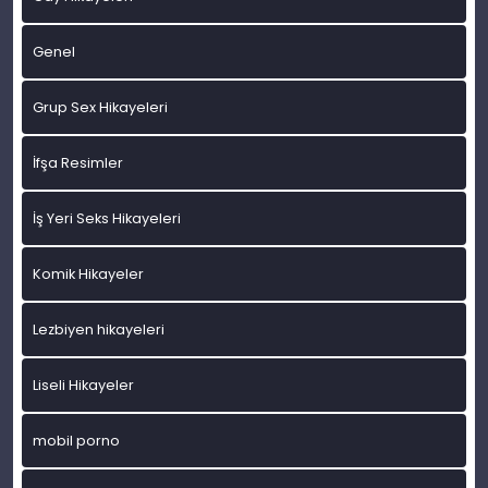
Genel
Grup Sex Hikayeleri
İfşa Resimler
İş Yeri Seks Hikayeleri
Komik Hikayeler
Lezbiyen hikayeleri
Liseli Hikayeler
mobil porno