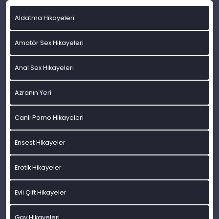
Aldatma Hikayeleri
Amatör Sex Hikayeleri
Anal Sex Hikayeleri
Azranın Yeri
Canlı Porno Hikayeleri
Ensest Hikayeler
Erotik Hikayeler
Evli Çift Hikayeler
Gay Hikayeleri