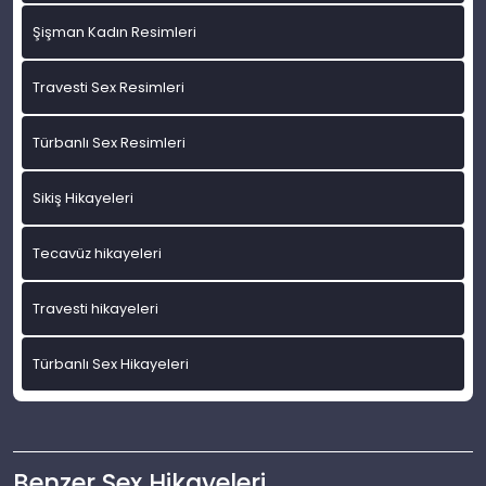
Şişman Kadın Resimleri
Travesti Sex Resimleri
Türbanlı Sex Resimleri
Sikiş Hikayeleri
Tecavüz hikayeleri
Travesti hikayeleri
Türbanlı Sex Hikayeleri
Benzer Sex Hikayeleri