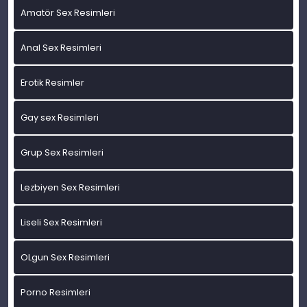
Amatör Sex Resimleri
Anal Sex Resimleri
Erotik Resimler
Gay sex Resimleri
Grup Sex Resimleri
Lezbiyen Sex Resimleri
Liseli Sex Resimleri
OLgun Sex Resimleri
Porno Resimleri