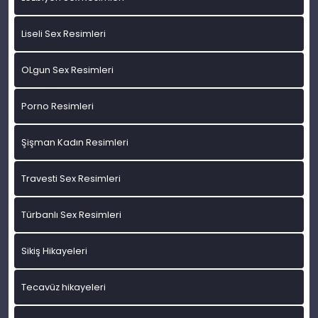
Liseli Sex Resimleri
OLgun Sex Resimleri
Porno Resimleri
Şişman Kadın Resimleri
Travesti Sex Resimleri
Türbanlı Sex Resimleri
Sikiş Hikayeleri
Tecavüz hikayeleri