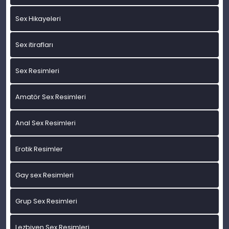
Sex Hikayeleri
Sex itirafları
Sex Resimleri
Amatör Sex Resimleri
Anal Sex Resimleri
Erotik Resimler
Gay sex Resimleri
Grup Sex Resimleri
Lezbiyen Sex Resimleri