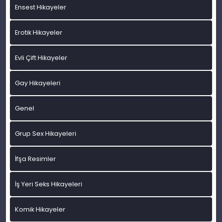
Ensest Hikayeler
Erotik Hikayeler
Evli Çift Hikayeler
Gay Hikayeleri
Genel
Grup Sex Hikayeleri
İfşa Resimler
İş Yeri Seks Hikayeleri
Komik Hikayeler