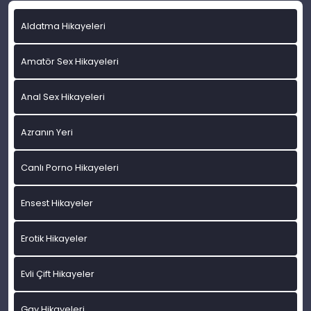
Aldatma Hikayeleri
Amatör Sex Hikayeleri
Anal Sex Hikayeleri
Azranın Yeri
Canlı Porno Hikayeleri
Ensest Hikayeler
Erotik Hikayeler
Evli Çift Hikayeler
Gay Hikayeleri