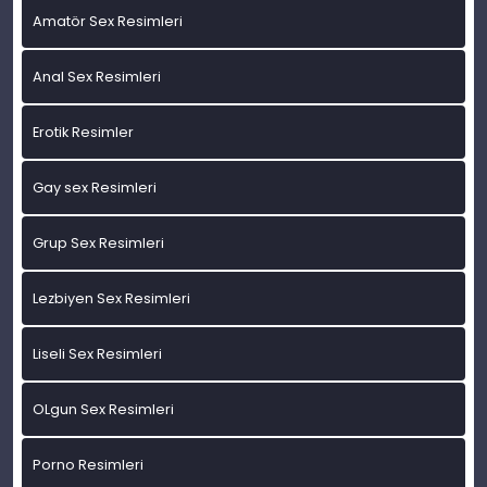
Amatör Sex Resimleri
Anal Sex Resimleri
Erotik Resimler
Gay sex Resimleri
Grup Sex Resimleri
Lezbiyen Sex Resimleri
Liseli Sex Resimleri
OLgun Sex Resimleri
Porno Resimleri