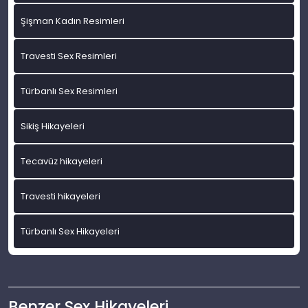
Şişman Kadın Resimleri
Travesti Sex Resimleri
Türbanlı Sex Resimleri
Sikiş Hikayeleri
Tecavüz hikayeleri
Travesti hikayeleri
Türbanlı Sex Hikayeleri
Benzer Sex Hikayeleri