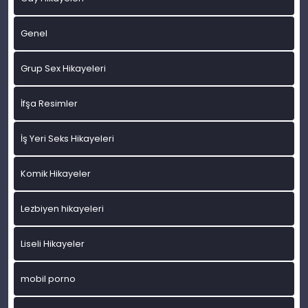
Genel
Grup Sex Hikayeleri
İfşa Resimler
İş Yeri Seks Hikayeleri
Komik Hikayeler
Lezbiyen hikayeleri
Liseli Hikayeler
mobil porno