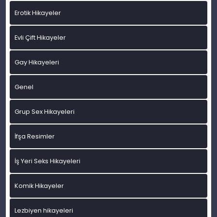
Erotik Hikayeler
Evli Çift Hikayeler
Gay Hikayeleri
Genel
Grup Sex Hikayeleri
İfşa Resimler
İş Yeri Seks Hikayeleri
Komik Hikayeler
Lezbiyen hikayeleri