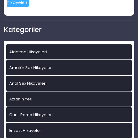
hikayeleri
Kategoriler
Aldatma Hikayeleri
Amatör Sex Hikayeleri
Anal Sex Hikayeleri
Azranın Yeri
Canlı Porno Hikayeleri
Ensest Hikayeler