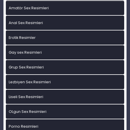
Amatör Sex Resimleri
Anal Sex Resimleri
Erotik Resimler
Gay sex Resimleri
Grup Sex Resimleri
Lezbiyen Sex Resimleri
Liseli Sex Resimleri
OLgun Sex Resimleri
Porno Resimleri