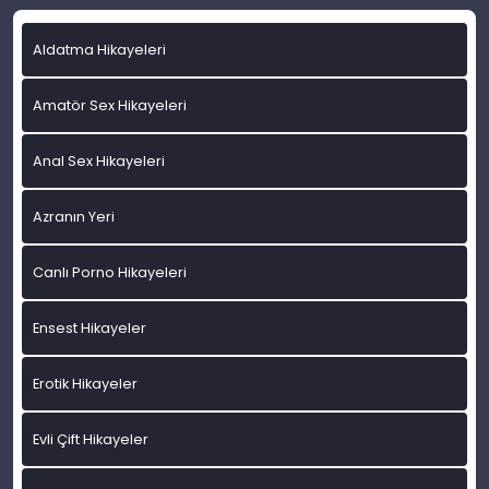
Aldatma Hikayeleri
Amatör Sex Hikayeleri
Anal Sex Hikayeleri
Azranın Yeri
Canlı Porno Hikayeleri
Ensest Hikayeler
Erotik Hikayeler
Evli Çift Hikayeler