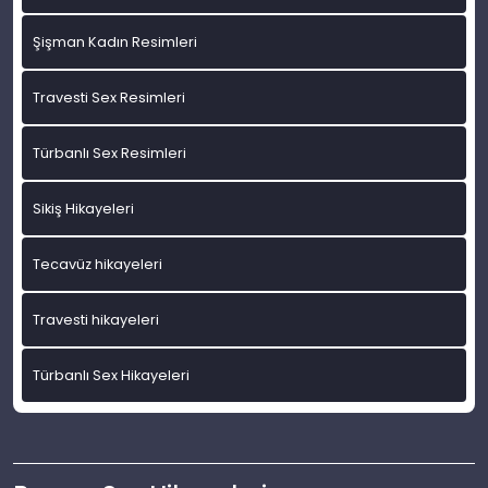
Şişman Kadın Resimleri
Travesti Sex Resimleri
Türbanlı Sex Resimleri
Sikiş Hikayeleri
Tecavüz hikayeleri
Travesti hikayeleri
Türbanlı Sex Hikayeleri