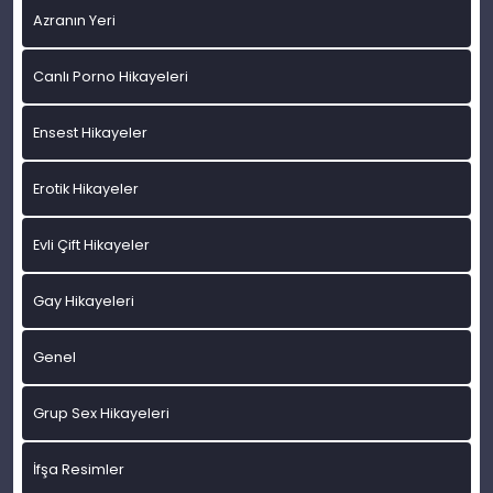
Azranın Yeri
Canlı Porno Hikayeleri
Ensest Hikayeler
Erotik Hikayeler
Evli Çift Hikayeler
Gay Hikayeleri
Genel
Grup Sex Hikayeleri
İfşa Resimler