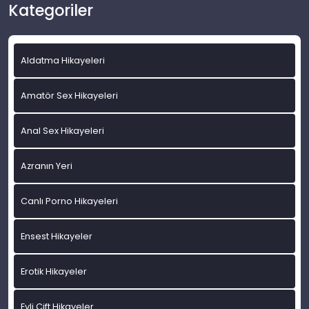
Kategoriler
Aldatma Hikayeleri
Amatör Sex Hikayeleri
Anal Sex Hikayeleri
Azranın Yeri
Canlı Porno Hikayeleri
Ensest Hikayeler
Erotik Hikayeler
Evli Çift Hikayeler