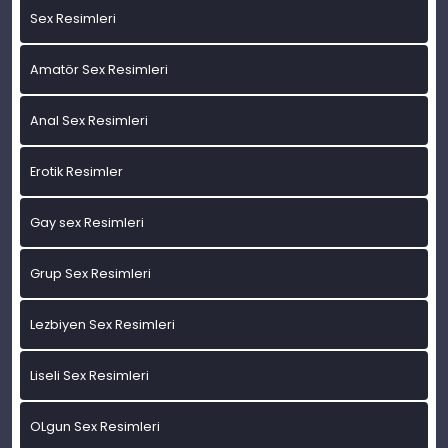
Sex Resimleri
Amatör Sex Resimleri
Anal Sex Resimleri
Erotik Resimler
Gay sex Resimleri
Grup Sex Resimleri
Lezbiyen Sex Resimleri
Liseli Sex Resimleri
OLgun Sex Resimleri