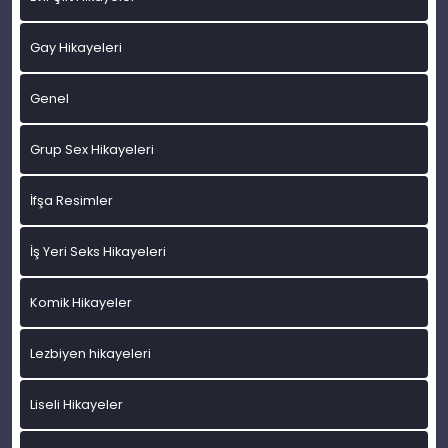
Gay Hikayeleri
Genel
Grup Sex Hikayeleri
İfşa Resimler
İş Yeri Seks Hikayeleri
Komik Hikayeler
Lezbiyen hikayeleri
Liseli Hikayeler