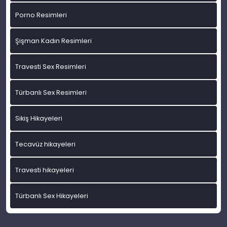
Porno Resimleri
Şişman Kadın Resimleri
Travesti Sex Resimleri
Türbanlı Sex Resimleri
Sikiş Hikayeleri
Tecavüz hikayeleri
Travesti hikayeleri
Türbanlı Sex Hikayeleri