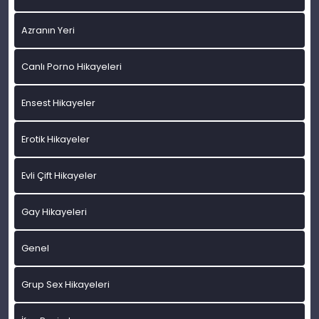
Azranın Yeri
Canlı Porno Hikayeleri
Ensest Hikayeler
Erotik Hikayeler
Evli Çift Hikayeler
Gay Hikayeleri
Genel
Grup Sex Hikayeleri