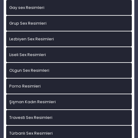
Gay sex Resimleri
Grup Sex Resimleri
Lezbiyen Sex Resimleri
Liseli Sex Resimleri
OLgun Sex Resimleri
Porno Resimleri
Şişman Kadın Resimleri
Travesti Sex Resimleri
Türbanlı Sex Resimleri