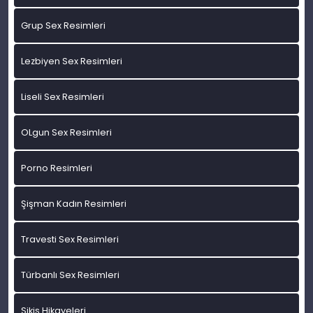
Grup Sex Resimleri
Lezbiyen Sex Resimleri
Liseli Sex Resimleri
OLgun Sex Resimleri
Porno Resimleri
Şişman Kadın Resimleri
Travesti Sex Resimleri
Türbanlı Sex Resimleri
Sikiş Hikayeleri