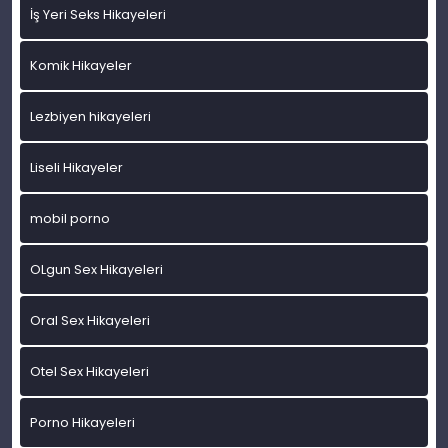
İş Yeri Seks Hikayeleri
Komik Hikayeler
Lezbiyen hikayeleri
Liseli Hikayeler
mobil porno
OLgun Sex Hikayeleri
Oral Sex Hikayeleri
Otel Sex Hikayeleri
Porno Hikayeleri