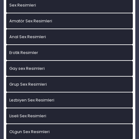
Sex Resimleri
Amatör Sex Resimleri
Anal Sex Resimleri
Erotik Resimler
Gay sex Resimleri
Grup Sex Resimleri
Lezbiyen Sex Resimleri
Liseli Sex Resimleri
OLgun Sex Resimleri