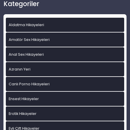
Kategoriler
Aldatma Hikayeleri
Amatör Sex Hikayeleri
Anal Sex Hikayeleri
Azranın Yeri
Canlı Porno Hikayeleri
Ensest Hikayeler
Erotik Hikayeler
Evli Çift Hikayeler