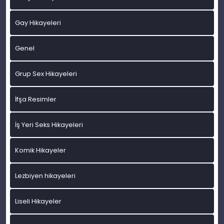
Gay Hikayeleri
Genel
Grup Sex Hikayeleri
İfşa Resimler
İş Yeri Seks Hikayeleri
Komik Hikayeler
Lezbiyen hikayeleri
Liseli Hikayeler