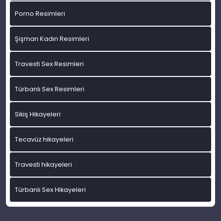
Porno Resimleri
Şişman Kadın Resimleri
Travesti Sex Resimleri
Türbanlı Sex Resimleri
Sikiş Hikayeleri
Tecavüz hikayeleri
Travesti hikayeleri
Türbanlı Sex Hikayeleri