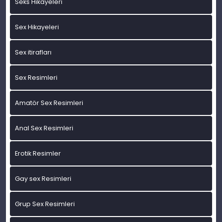
Seks Hikayeleri
Sex Hikayeleri
Sex itirafları
Sex Resimleri
Amatör Sex Resimleri
Anal Sex Resimleri
Erotik Resimler
Gay sex Resimleri
Grup Sex Resimleri