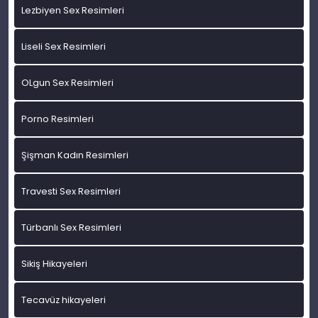
Lezbiyen Sex Resimleri
Liseli Sex Resimleri
OLgun Sex Resimleri
Porno Resimleri
Şişman Kadın Resimleri
Travesti Sex Resimleri
Türbanlı Sex Resimleri
Sikiş Hikayeleri
Tecavüz hikayeleri