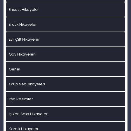
Ensest Hikayeler
Erotik Hikayeler
Evli Çift Hikayeler
Gay Hikayeleri
Genel
Grup Sex Hikayeleri
İfşa Resimler
İş Yeri Seks Hikayeleri
Komik Hikayeler