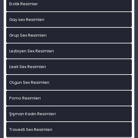
Erotik Resimler
Gay sex Resimleri
Grup Sex Resimleri
Lezbiyen Sex Resimleri
Liseli Sex Resimleri
OLgun Sex Resimleri
Porno Resimleri
Şişman Kadın Resimleri
Travesti Sex Resimleri