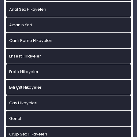
Anal Sex Hikayeleri
Azranın Yeri
Canlı Porno Hikayeleri
Ensest Hikayeler
Erotik Hikayeler
Evli Çift Hikayeler
Gay Hikayeleri
Genel
Grup Sex Hikayeleri