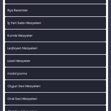
İfşa Resimler
İş Yeri Seks Hikayeleri
Komik Hikayeler
Lezbiyen hikayeleri
Liseli Hikayeler
mobil porno
OLgun Sex Hikayeleri
Oral Sex Hikayeleri