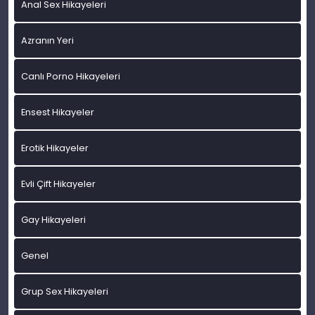
Anal Sex Hikayeleri
Azranın Yeri
Canlı Porno Hikayeleri
Ensest Hikayeler
Erotik Hikayeler
Evli Çift Hikayeler
Gay Hikayeleri
Genel
Grup Sex Hikayeleri