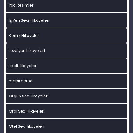
İfşa Resimler
İş Yeri Seks Hikayeleri
Komik Hikayeler
Lezbiyen hikayeleri
Liseli Hikayeler
mobil porno
OLgun Sex Hikayeleri
Oral Sex Hikayeleri
Otel Sex Hikayeleri