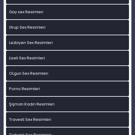
Gay sex Resimleri
Grup Sex Resimleri
Lezbiyen Sex Resimleri
Liseli Sex Resimleri
OLgun Sex Resimleri
Porno Resimleri
Şişman Kadın Resimleri
Travesti Sex Resimleri
Türbanlı Sex Resimleri