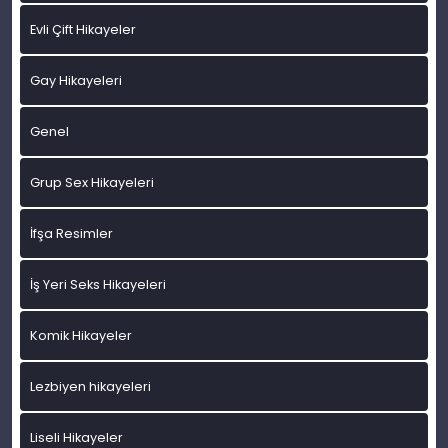
Evli Çift Hikayeler
Gay Hikayeleri
Genel
Grup Sex Hikayeleri
İfşa Resimler
İş Yeri Seks Hikayeleri
Komik Hikayeler
Lezbiyen hikayeleri
Liseli Hikayeler