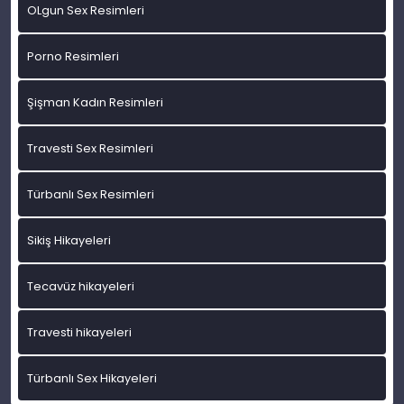
OLgun Sex Resimleri
Porno Resimleri
Şişman Kadın Resimleri
Travesti Sex Resimleri
Türbanlı Sex Resimleri
Sikiş Hikayeleri
Tecavüz hikayeleri
Travesti hikayeleri
Türbanlı Sex Hikayeleri