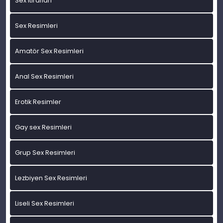
Sex itirafları
Sex Resimleri
Amatör Sex Resimleri
Anal Sex Resimleri
Erotik Resimler
Gay sex Resimleri
Grup Sex Resimleri
Lezbiyen Sex Resimleri
Liseli Sex Resimleri