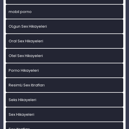
mobil porno
OLgun Sex Hikayeleri
Oral Sex Hikayeleri
Otel Sex Hikayeleri
Porno Hikayeleri
ResimLi Sex itirafları
Seks Hikayeleri
Sex Hikayeleri