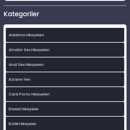
Kategoriler
Aldatma Hikayeleri
Amatör Sex Hikayeleri
Anal Sex Hikayeleri
Azranın Yeri
Canlı Porno Hikayeleri
Ensest Hikayeler
Erotik Hikayeler