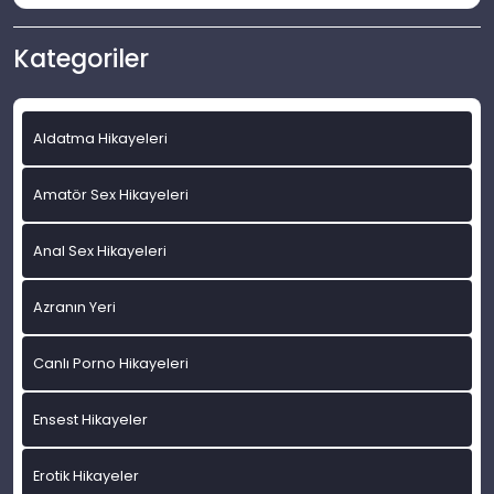
Kategoriler
Aldatma Hikayeleri
Amatör Sex Hikayeleri
Anal Sex Hikayeleri
Azranın Yeri
Canlı Porno Hikayeleri
Ensest Hikayeler
Erotik Hikayeler