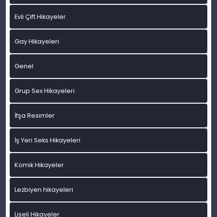
Evli Çift Hikayeler
Gay Hikayeleri
Genel
Grup Sex Hikayeleri
İfşa Resimler
İş Yeri Seks Hikayeleri
Komik Hikayeler
Lezbiyen hikayeleri
Liseli Hikayeler