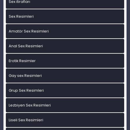
Sex itirafları
Sex Resimleri
Amatör Sex Resimleri
Anal Sex Resimleri
Erotik Resimler
Gay sex Resimleri
Grup Sex Resimleri
Lezbiyen Sex Resimleri
Liseli Sex Resimleri