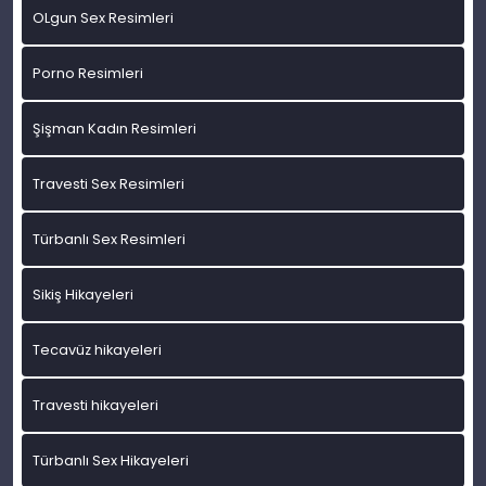
OLgun Sex Resimleri
Porno Resimleri
Şişman Kadın Resimleri
Travesti Sex Resimleri
Türbanlı Sex Resimleri
Sikiş Hikayeleri
Tecavüz hikayeleri
Travesti hikayeleri
Türbanlı Sex Hikayeleri