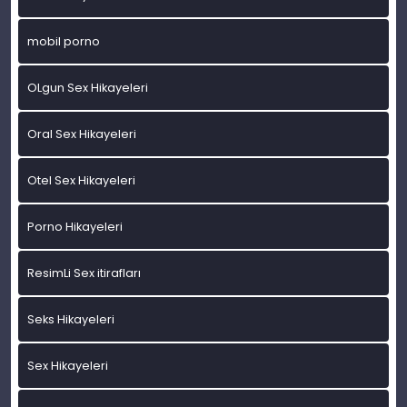
mobil porno
OLgun Sex Hikayeleri
Oral Sex Hikayeleri
Otel Sex Hikayeleri
Porno Hikayeleri
ResimLi Sex itirafları
Seks Hikayeleri
Sex Hikayeleri