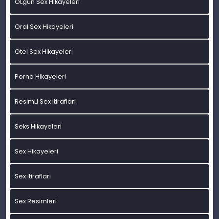
OLgun Sex Hikayeleri
Oral Sex Hikayeleri
Otel Sex Hikayeleri
Porno Hikayeleri
ResimLi Sex itirafları
Seks Hikayeleri
Sex Hikayeleri
Sex itirafları
Sex Resimleri