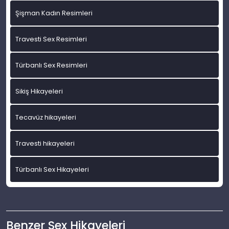
Şişman Kadın Resimleri
Travesti Sex Resimleri
Türbanlı Sex Resimleri
Sikiş Hikayeleri
Tecavüz hikayeleri
Travesti hikayeleri
Türbanlı Sex Hikayeleri
Benzer Sex Hikayeleri