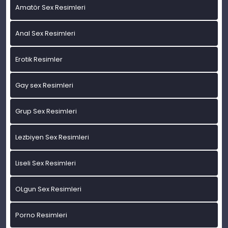
Amatör Sex Resimleri
Anal Sex Resimleri
Erotik Resimler
Gay sex Resimleri
Grup Sex Resimleri
Lezbiyen Sex Resimleri
Liseli Sex Resimleri
OLgun Sex Resimleri
Porno Resimleri