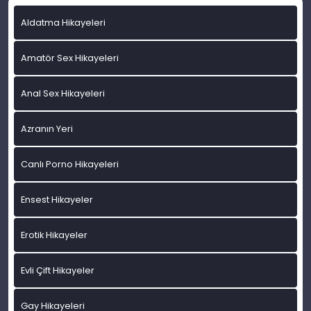
Aldatma Hikayeleri
Amatör Sex Hikayeleri
Anal Sex Hikayeleri
Azranın Yeri
Canlı Porno Hikayeleri
Ensest Hikayeler
Erotik Hikayeler
Evli Çift Hikayeler
Gay Hikayeleri