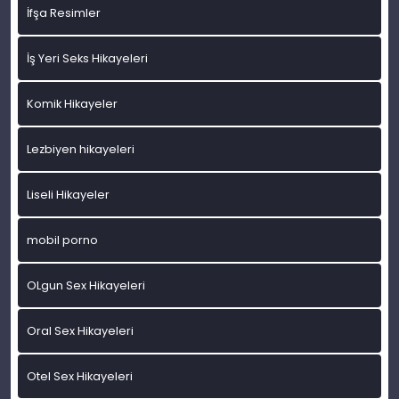
İfşa Resimler
İş Yeri Seks Hikayeleri
Komik Hikayeler
Lezbiyen hikayeleri
Liseli Hikayeler
mobil porno
OLgun Sex Hikayeleri
Oral Sex Hikayeleri
Otel Sex Hikayeleri