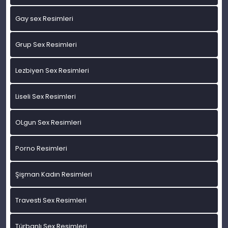
Gay sex Resimleri
Grup Sex Resimleri
Lezbiyen Sex Resimleri
Liseli Sex Resimleri
OLgun Sex Resimleri
Porno Resimleri
Şişman Kadın Resimleri
Travesti Sex Resimleri
Türbanlı Sex Resimleri