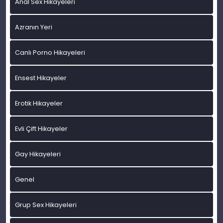
Anal Sex Hikayeleri
Azranın Yeri
Canlı Porno Hikayeleri
Ensest Hikayeler
Erotik Hikayeler
Evli Çift Hikayeler
Gay Hikayeleri
Genel
Grup Sex Hikayeleri