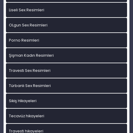
Liseli Sex Resimleri
OLgun Sex Resimleri
Porno Resimleri
Şişman Kadın Resimleri
Travesti Sex Resimleri
Türbanlı Sex Resimleri
Sikiş Hikayeleri
Tecavüz hikayeleri
Travesti hikayeleri