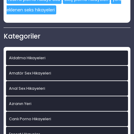
eklenen seks hikayeleri
Kategoriler
Aldatma Hikayeleri
Amatör Sex Hikayeleri
Anal Sex Hikayeleri
Azranın Yeri
Canlı Porno Hikayeleri