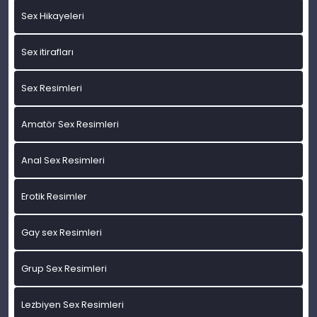
Sex Hikayeleri
Sex itirafları
Sex Resimleri
Amatör Sex Resimleri
Anal Sex Resimleri
Erotik Resimler
Gay sex Resimleri
Grup Sex Resimleri
Lezbiyen Sex Resimleri