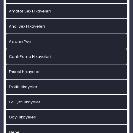
Amatör Sex Hikayeleri
Anal Sex Hikayeleri
Azranın Yeri
Canlı Porno Hikayeleri
Ensest Hikayeler
Erotik Hikayeler
Evli Çift Hikayeler
Gay Hikayeleri
Genel