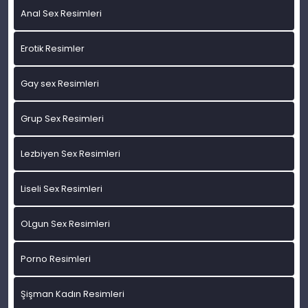
Anal Sex Resimleri
Erotik Resimler
Gay sex Resimleri
Grup Sex Resimleri
Lezbiyen Sex Resimleri
Liseli Sex Resimleri
OLgun Sex Resimleri
Porno Resimleri
Şişman Kadın Resimleri