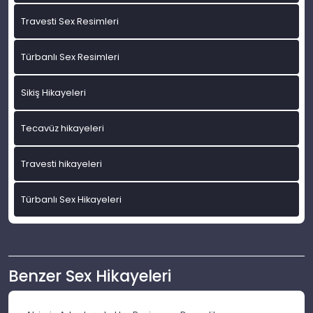
Travesti Sex Resimleri
Türbanlı Sex Resimleri
Sikiş Hikayeleri
Tecavüz hikayeleri
Travesti hikayeleri
Türbanlı Sex Hikayeleri
Benzer Sex Hikayeleri