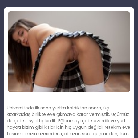
Üniversitede ilk sene yurtta kaldıktan sonra, üç
kızarkadaş birlikte eve çıkmaya karar vermiştik. Üçümüz
de çok sosyal tiplerdik. Eğlenmeyi çok severdik ve yurt
hayatı bizim gibi kızlar için hiç uygun değildi. Nitekim eve
taşınmamızın üzerinden çok uzun süre geçmeden, tüm