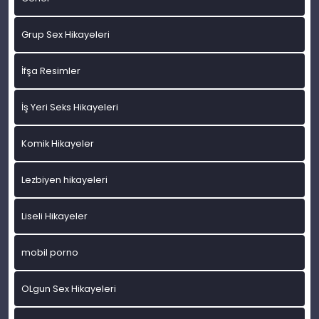
Grup Sex Hikayeleri
İfşa Resimler
İş Yeri Seks Hikayeleri
Komik Hikayeler
Lezbiyen hikayeleri
Liseli Hikayeler
mobil porno
OLgun Sex Hikayeleri