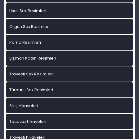
Liseli Sex Resimleri
OLgun Sex Resimleri
Porno Resimleri
Şişman Kadın Resimleri
Travesti Sex Resimleri
Türbanlı Sex Resimleri
Sikiş Hikayeleri
Tecavüz hikayeleri
Travesti hikayeleri