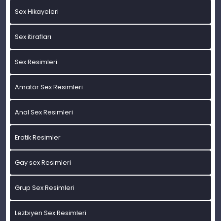
Sex Hikayeleri
Sex itirafları
Sex Resimleri
Amatör Sex Resimleri
Anal Sex Resimleri
Erotik Resimler
Gay sex Resimleri
Grup Sex Resimleri
Lezbiyen Sex Resimleri